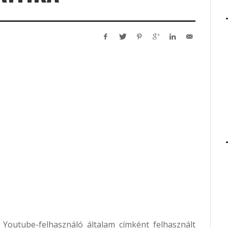
Youtube-felhasználó általam címként felhasznált