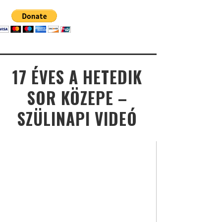
17 ÉVES A HETEDIK
SOR KÖZEPE –
SZÜLINAPI VIDEÓ