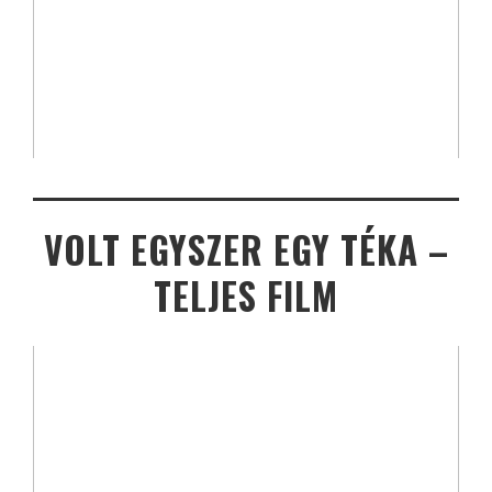
VOLT EGYSZER EGY TÉKA –
TELJES FILM