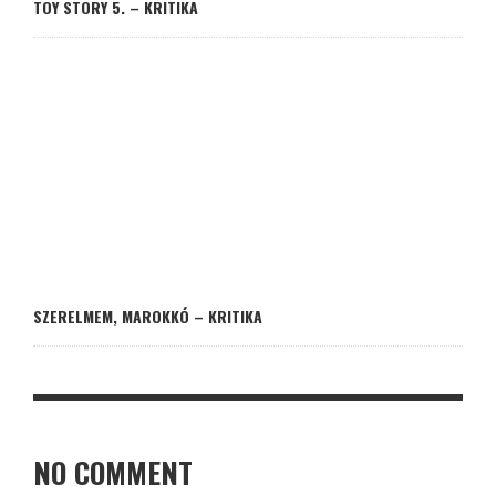
TOY STORY 5. – KRITIKA
SZERELMEM, MAROKKÓ – KRITIKA
NO COMMENT