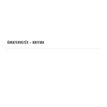
ÚJRATERVEZÉS – KRITIKA