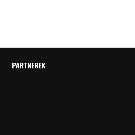
PARTNEREK