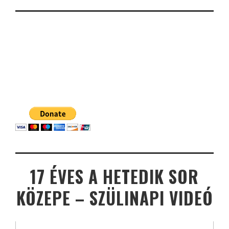
17 ÉVES A HETEDIK SOR
KÖZEPE – SZÜLINAPI VIDEÓ