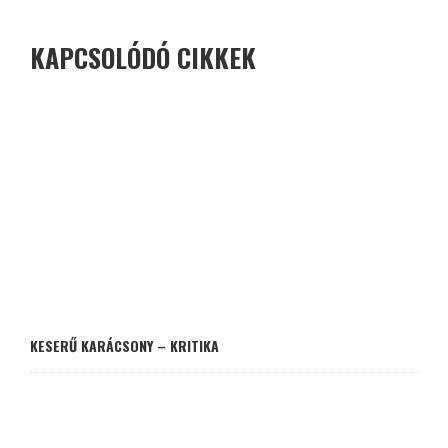
KAPCSOLÓDÓ CIKKEK
KESERŰ KARÁCSONY – KRITIKA