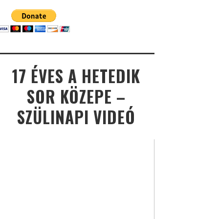
17 ÉVES A HETEDIK
SOR KÖZEPE –
SZÜLINAPI VIDEÓ