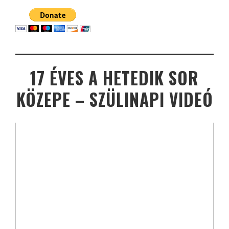
17 ÉVES A HETEDIK SOR
KÖZEPE – SZÜLINAPI VIDEÓ