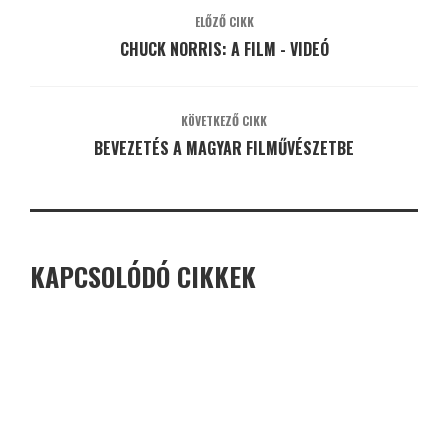
ELŐZŐ CIKK
CHUCK NORRIS: A FILM - VIDEÓ
KÖVETKEZŐ CIKK
BEVEZETÉS A MAGYAR FILMŰVÉSZETBE
KAPCSOLÓDÓ CIKKEK