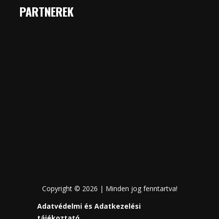
PARTNEREK
Copyright © 2026 | Minden jog fenntartva!
Adatvédelmi és Adatkezelési
tájékoztató