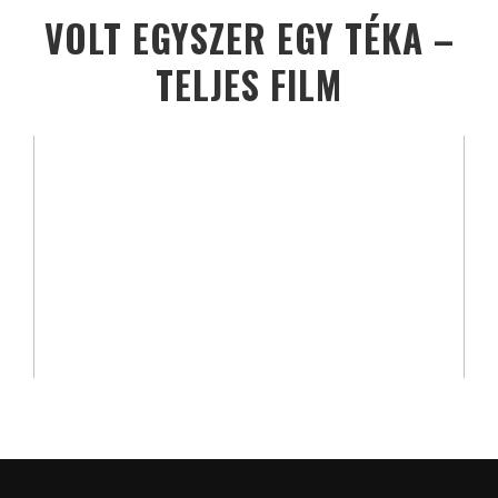
VOLT EGYSZER EGY TÉKA –
TELJES FILM