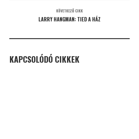
KÖVETKEZŐ CIKK
LARRY HANGMAN: TIED A HÁZ
KAPCSOLÓDÓ CIKKEK