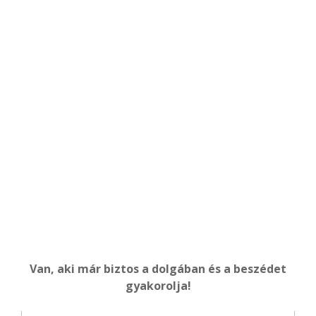
Van, aki már biztos a dolgában és a beszédet
gyakorolja!