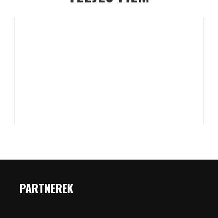
PARTNEREK