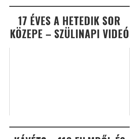
17 ÉVES A HETEDIK SOR
KÖZEPE – SZÜLINAPI VIDEÓ