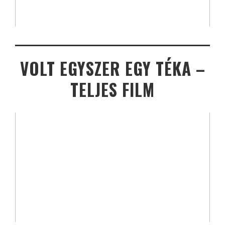
VOLT EGYSZER EGY TÉKA –
TELJES FILM