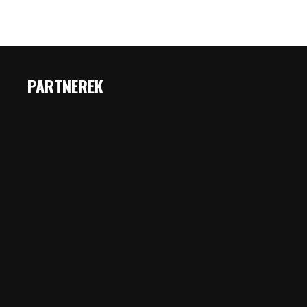
PARTNEREK