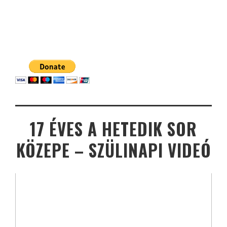
17 ÉVES A HETEDIK SOR
KÖZEPE – SZÜLINAPI VIDEÓ