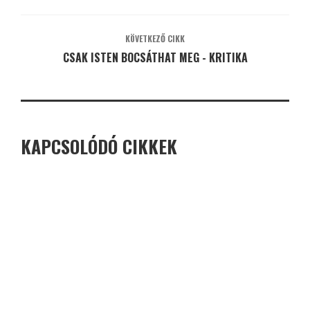
KÖVETKEZŐ CIKK
CSAK ISTEN BOCSÁTHAT MEG - KRITIKA
KAPCSOLÓDÓ CIKKEK