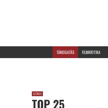
TÁMOGATÁS
FILMKRITIKA
SZÍNES
TOP 25