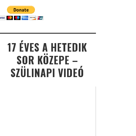
17 ÉVES A HETEDIK
SOR KÖZEPE –
SZÜLINAPI VIDEÓ