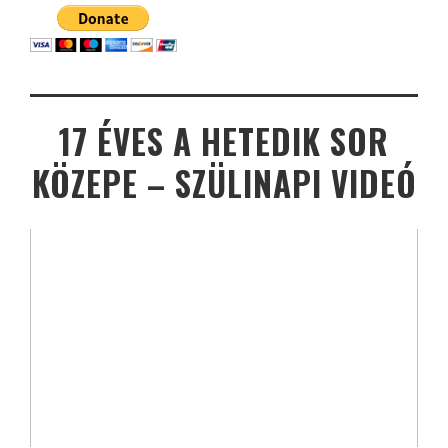
17 ÉVES A HETEDIK SOR
KÖZEPE – SZÜLINAPI VIDEÓ