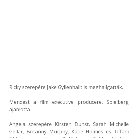
Ricky szerepére Jake Gyllenhallt is meghallgatták.
Mendest a film executive producere, Spielberg
ajánlotta.
Angela szerepére Kirsten Dunst, Sarah Michelle
Gellar, Britanny Murphy, Katie Holmes és Tiffani