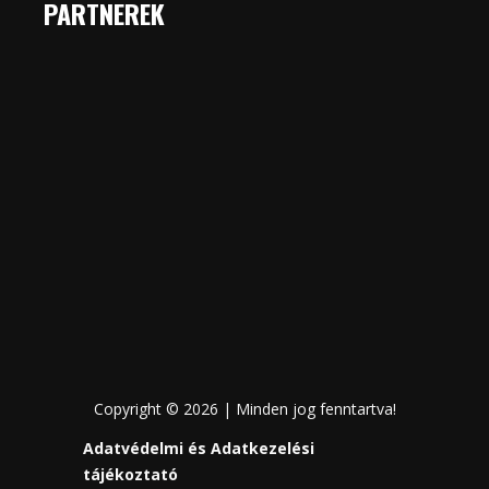
PARTNEREK
Copyright © 2026 | Minden jog fenntartva!
Adatvédelmi és Adatkezelési
tájékoztató