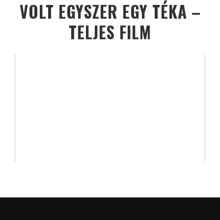
VOLT EGYSZER EGY TÉKA –
TELJES FILM