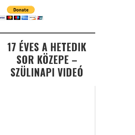
17 ÉVES A HETEDIK
SOR KÖZEPE –
SZÜLINAPI VIDEÓ