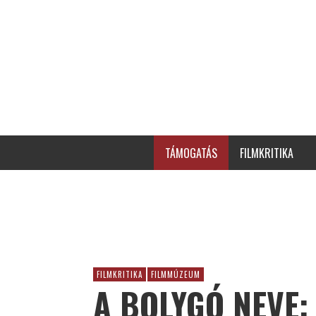
TÁMOGATÁS
FILMKRITIKA
FILMKRITIKA
FILMMÚZEUM
A BOLYGÓ NEVE: