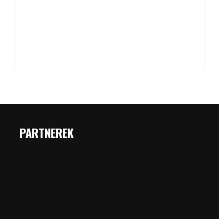
PARTNEREK