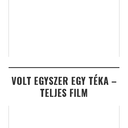
VOLT EGYSZER EGY TÉKA –
TELJES FILM