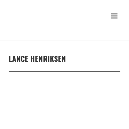
LANCE HENRIKSEN