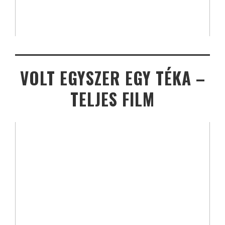
VOLT EGYSZER EGY TÉKA –
TELJES FILM