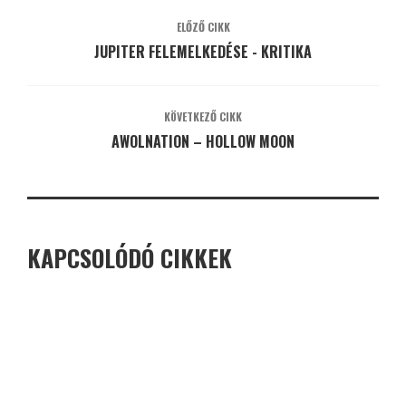
ELŐZŐ CIKK
JUPITER FELEMELKEDÉSE - KRITIKA
KÖVETKEZŐ CIKK
AWOLNATION – HOLLOW MOON
KAPCSOLÓDÓ CIKKEK