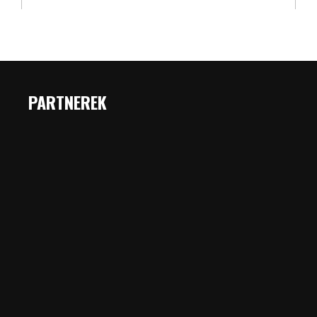
PARTNEREK