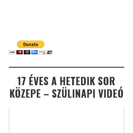
17 ÉVES A HETEDIK SOR
KÖZEPE – SZÜLINAPI VIDEÓ