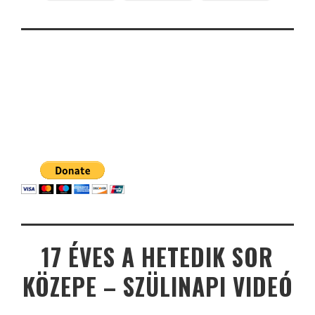
17 ÉVES A HETEDIK SOR
KÖZEPE – SZÜLINAPI VIDEÓ