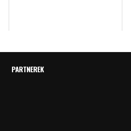
PARTNEREK