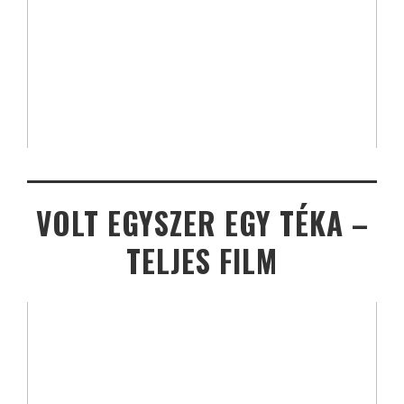
VOLT EGYSZER EGY TÉKA –
TELJES FILM