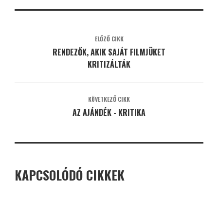
ELŐZŐ CIKK
RENDEZŐK, AKIK SAJÁT FILMJÜKET
KRITIZÁLTÁK
KÖVETKEZŐ CIKK
AZ AJÁNDÉK - KRITIKA
KAPCSOLÓDÓ CIKKEK