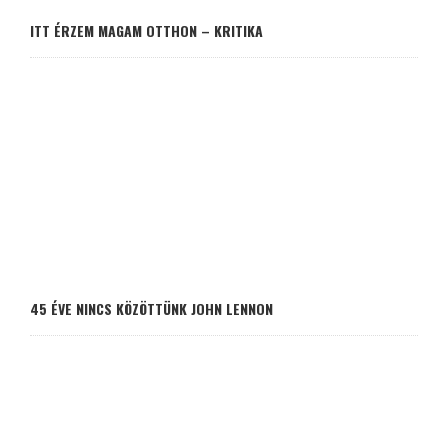
ITT ÉRZEM MAGAM OTTHON – KRITIKA
45 ÉVE NINCS KÖZÖTTÜNK JOHN LENNON