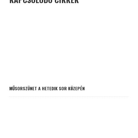
MŰSORSZÜNET A HETEDIK SOR KÖZEPÉN