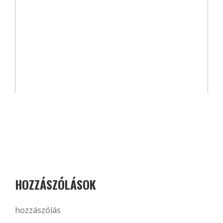
HOZZÁSZÓLÁSOK
hozzászólás