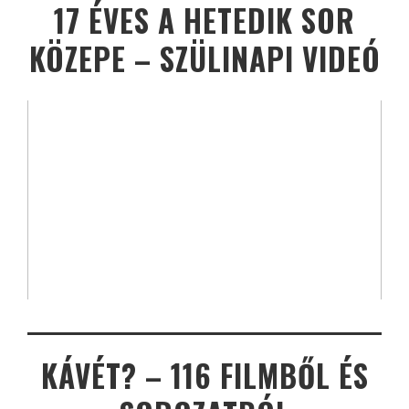
17 ÉVES A HETEDIK SOR
KÖZEPE – SZÜLINAPI VIDEÓ
KÁVÉT? – 116 FILMBŐL ÉS