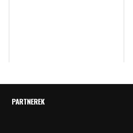
PARTNEREK