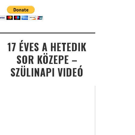
17 ÉVES A HETEDIK
SOR KÖZEPE –
SZÜLINAPI VIDEÓ