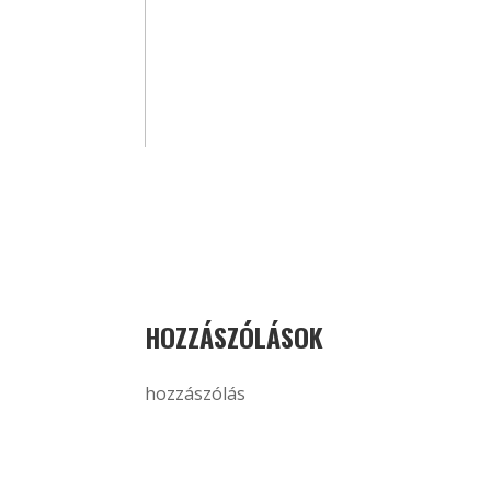
HOZZÁSZÓLÁSOK
hozzászólás