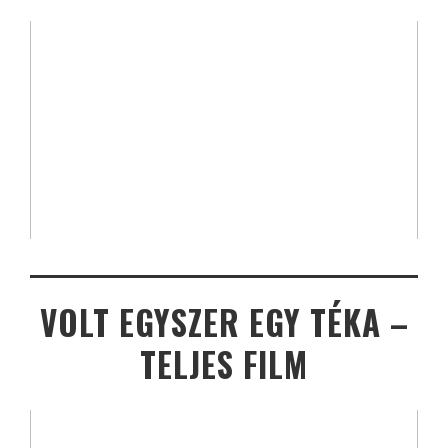
VOLT EGYSZER EGY TÉKA –
TELJES FILM