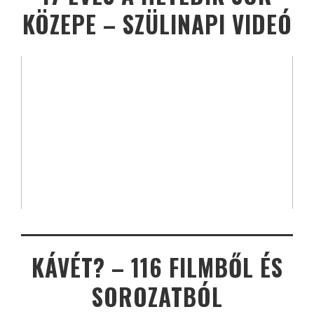
KÖZEPE – SZÜLINAPI VIDEÓ
KÁVÉT? – 116 FILMBŐL ÉS
SOROZATBÓL