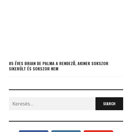
85 ÉVES BRIAN DE PALMA A RENDEZŐ, AKINEK SOKSZOR
SIKERÜLT ÉS SOKSZOR NEM
Search
for: