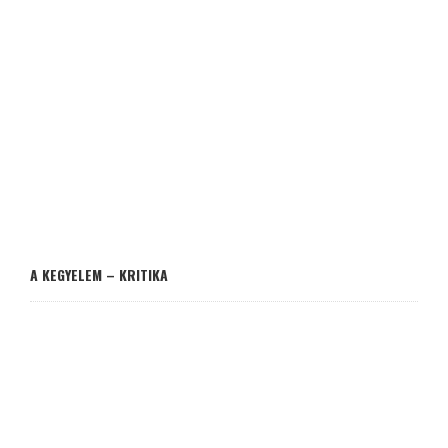
A KEGYELEM – KRITIKA