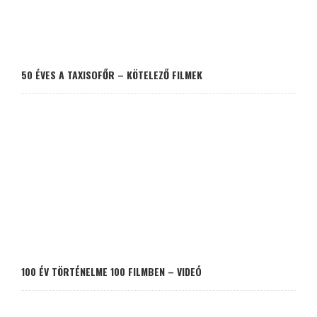
50 ÉVES A TAXISOFŐR – KÖTELEZŐ FILMEK
100 ÉV TÖRTÉNELME 100 FILMBEN – VIDEÓ