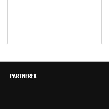
PARTNEREK