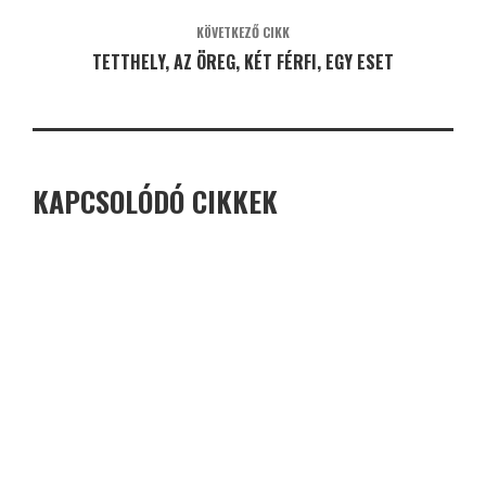
KÖVETKEZŐ CIKK
TETTHELY, AZ ÖREG, KÉT FÉRFI, EGY ESET
KAPCSOLÓDÓ CIKKEK