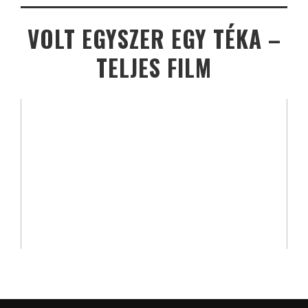
VOLT EGYSZER EGY TÉKA –
TELJES FILM