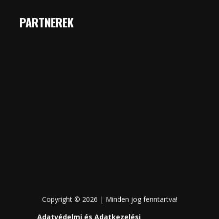
PARTNEREK
Copyright © 2026 | Minden jog fenntartva!
Adatvédelmi és Adatkezelési