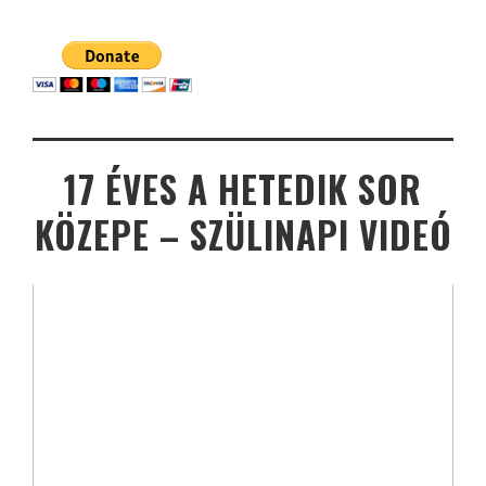
17 ÉVES A HETEDIK SOR
KÖZEPE – SZÜLINAPI VIDEÓ