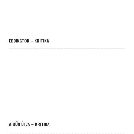
EDDINGTON – KRITIKA
A BŰN ÚTJA – KRITIKA