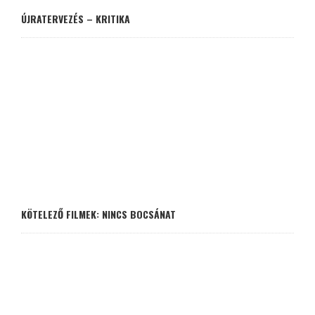
ÚJRATERVEZÉS – KRITIKA
KÖTELEZŐ FILMEK: NINCS BOCSÁNAT