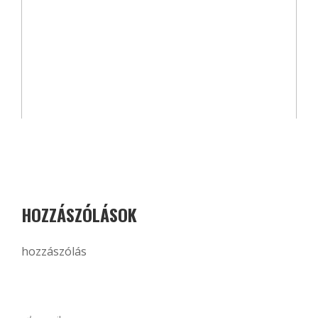
HOZZÁSZÓLÁSOK
hozzászólás