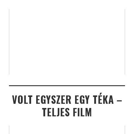
VOLT EGYSZER EGY TÉKA –
TELJES FILM