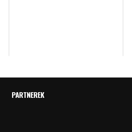
PARTNEREK