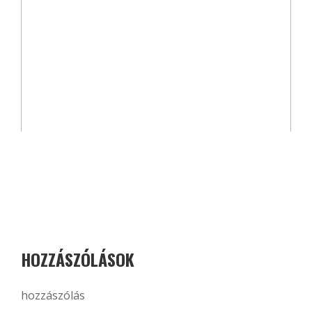
HOZZÁSZÓLÁSOK
hozzászólás