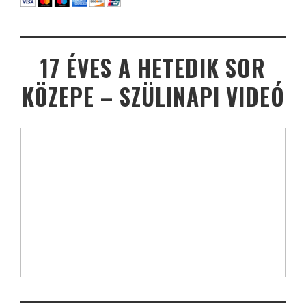
17 ÉVES A HETEDIK SOR
KÖZEPE – SZÜLINAPI VIDEÓ