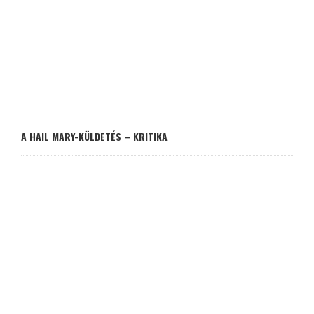
A HAIL MARY-KÜLDETÉS – KRITIKA