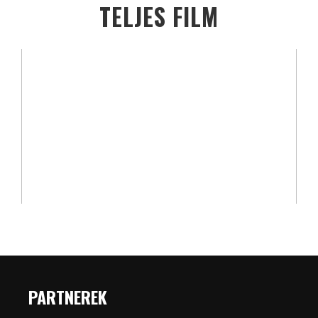
TELJES FILM
PARTNEREK