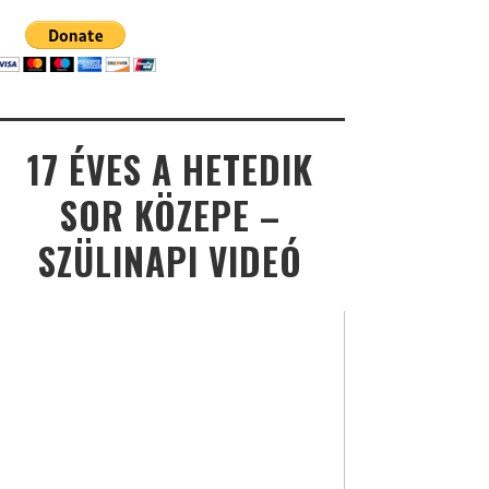
17 ÉVES A HETEDIK
SOR KÖZEPE –
SZÜLINAPI VIDEÓ