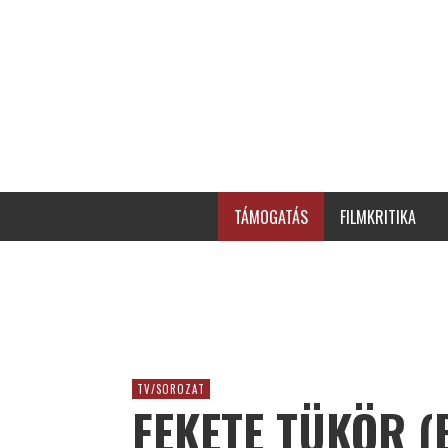
TÁMOGATÁS
FILMKRITIKA
TV/SOROZAT
FEKETE TÜKÖR (