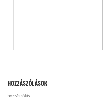
HOZZÁSZÓLÁSOK
hozzászólás