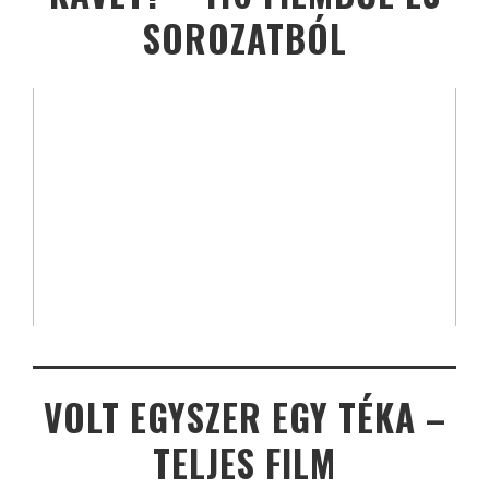
SOROZATBÓL
VOLT EGYSZER EGY TÉKA –
TELJES FILM