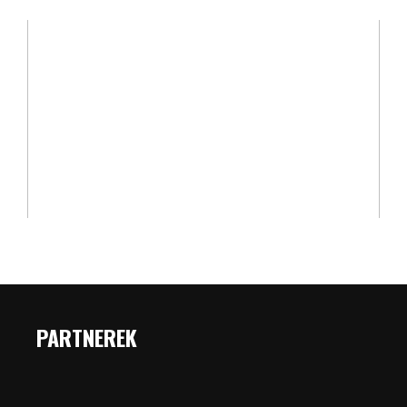
PARTNEREK