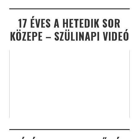
17 ÉVES A HETEDIK SOR
KÖZEPE – SZÜLINAPI VIDEÓ