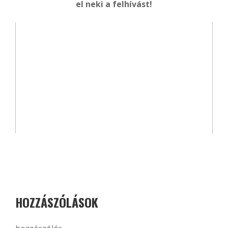
el neki a felhívást!
HOZZÁSZÓLÁSOK