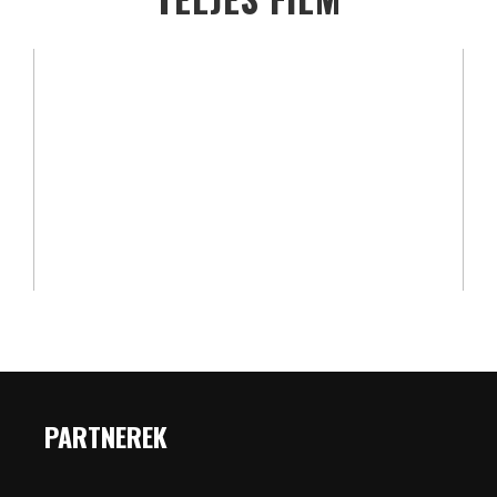
PARTNEREK