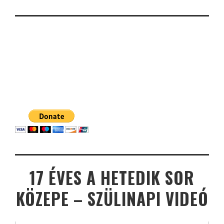
17 ÉVES A HETEDIK SOR
KÖZEPE – SZÜLINAPI VIDEÓ