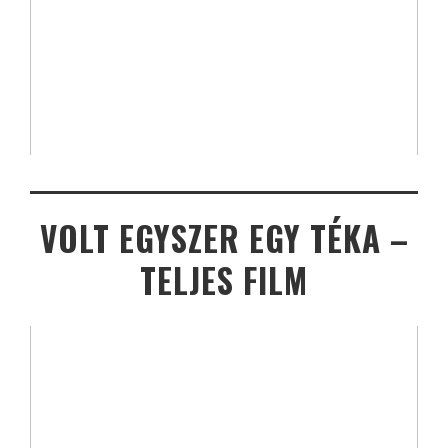
VOLT EGYSZER EGY TÉKA –
TELJES FILM