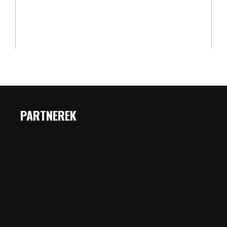
PARTNEREK