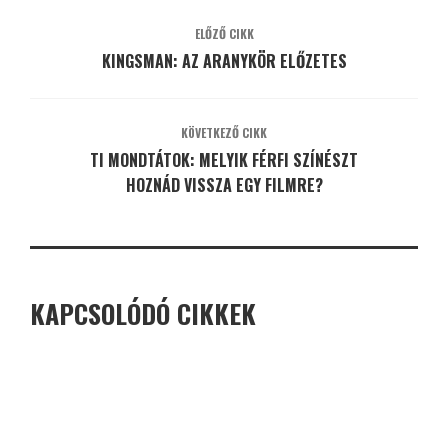
ELŐZŐ CIKK
KINGSMAN: AZ ARANYKÖR ELŐZETES
KÖVETKEZŐ CIKK
TI MONDTÁTOK: MELYIK FÉRFI SZÍNÉSZT
HOZNÁD VISSZA EGY FILMRE?
KAPCSOLÓDÓ CIKKEK