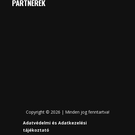
PARTNEREK
Copyright © 2026 | Minden jog fenntartva!
Adatvédelmi és Adatkezelési
tájékoztató