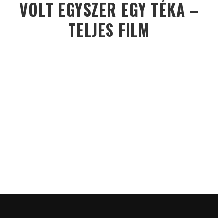
VOLT EGYSZER EGY TÉKA –
TELJES FILM