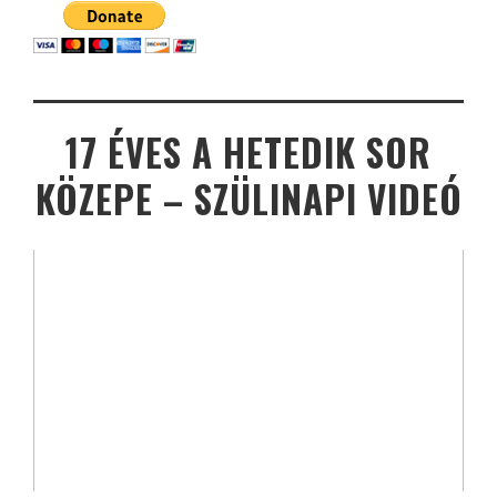
17 ÉVES A HETEDIK SOR
KÖZEPE – SZÜLINAPI VIDEÓ