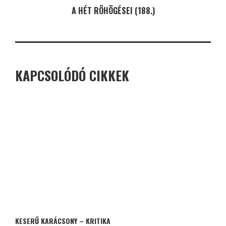
A HÉT RÖHÖGÉSEI (188.)
KAPCSOLÓDÓ CIKKEK
KESERŰ KARÁCSONY – KRITIKA