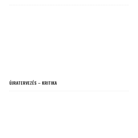
ÚJRATERVEZÉS – KRITIKA