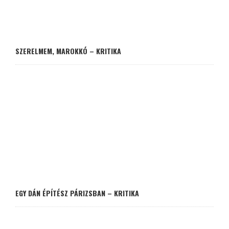
SZERELMEM, MAROKKÓ – KRITIKA
EGY DÁN ÉPÍTÉSZ PÁRIZSBAN – KRITIKA