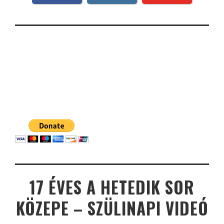
17 ÉVES A HETEDIK SOR
KÖZEPE – SZÜLINAPI VIDEÓ