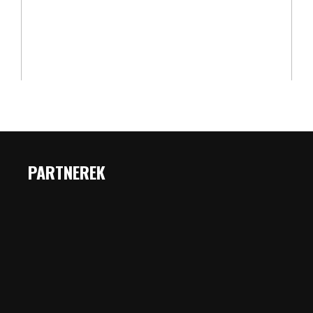
PARTNEREK