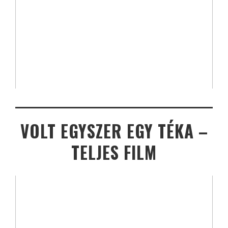
VOLT EGYSZER EGY TÉKA –
TELJES FILM