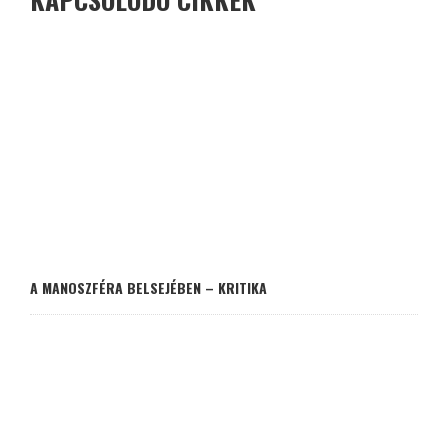
A MANOSZFÉRA BELSEJÉBEN – KRITIKA