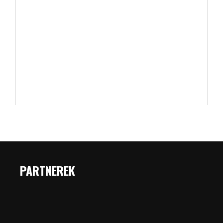
PARTNEREK