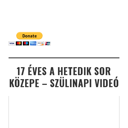
17 ÉVES A HETEDIK SOR
KÖZEPE – SZÜLINAPI VIDEÓ