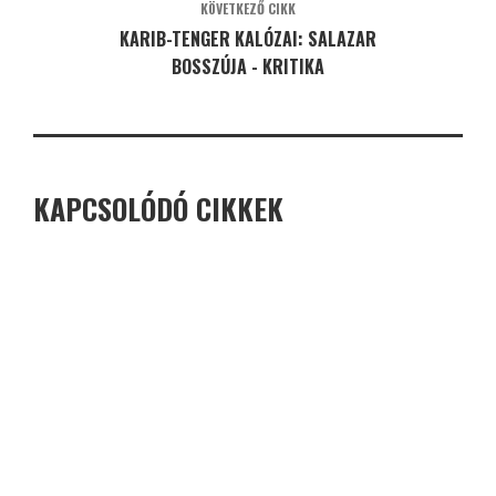
KÖVETKEZŐ CIKK
KARIB-TENGER KALÓZAI: SALAZAR
BOSSZÚJA - KRITIKA
KAPCSOLÓDÓ CIKKEK