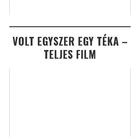
VOLT EGYSZER EGY TÉKA –
TELJES FILM