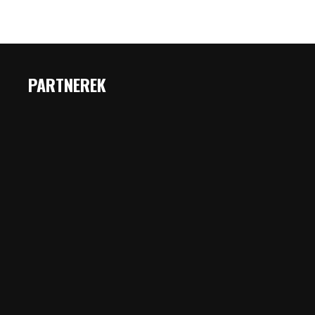
PARTNEREK