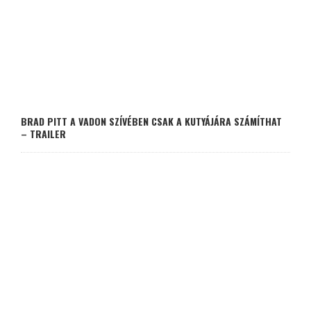
BRAD PITT A VADON SZÍVÉBEN CSAK A KUTYÁJÁRA SZÁMÍTHAT
– TRAILER