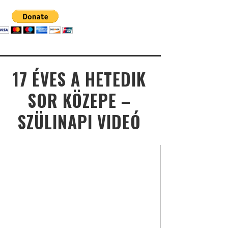
17 ÉVES A HETEDIK
SOR KÖZEPE –
SZÜLINAPI VIDEÓ