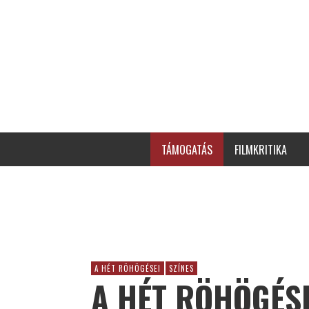
TÁMOGATÁS
FILMKRITIKA
A HÉT RÖHÖGÉSEI
SZÍNES
A HÉT RÖHÖGÉSEI