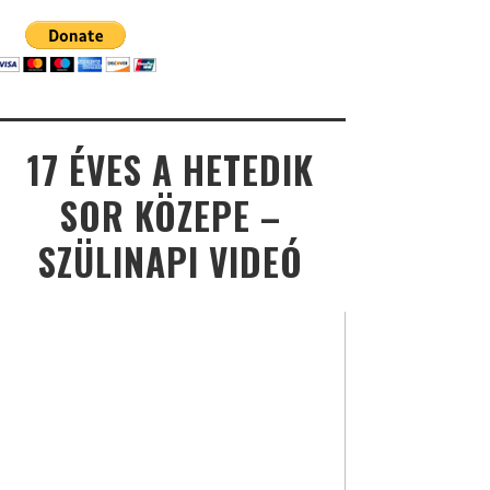
17 ÉVES A HETEDIK
SOR KÖZEPE –
SZÜLINAPI VIDEÓ