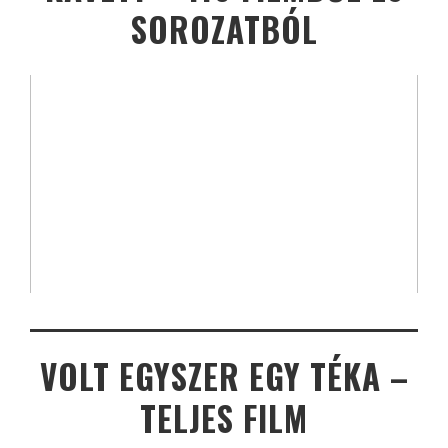
SOROZATBÓL
VOLT EGYSZER EGY TÉKA –
TELJES FILM