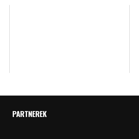
PARTNEREK