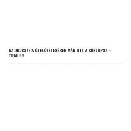
AZ ODÜSSZEIA ÚJ ELŐZETESÉBEN MÁR OTT A KÜKLOPSZ –
TRAILER