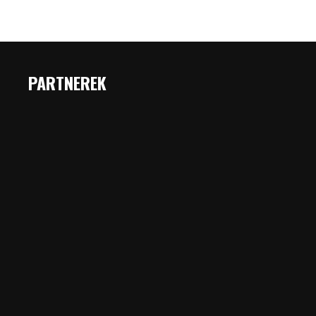
PARTNEREK