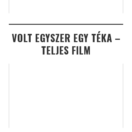
VOLT EGYSZER EGY TÉKA –
TELJES FILM