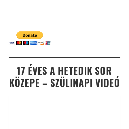
17 ÉVES A HETEDIK SOR
KÖZEPE – SZÜLINAPI VIDEÓ