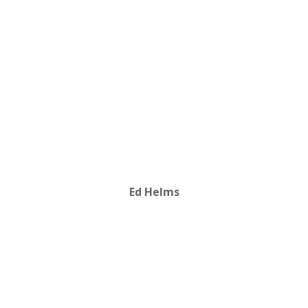
Ed Helms