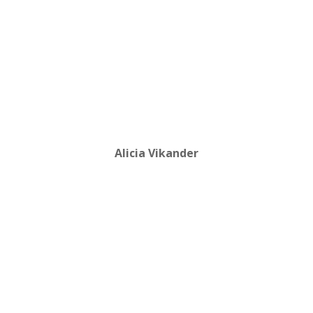
Alicia Vikander