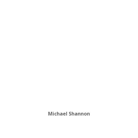
Michael Shannon