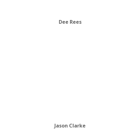
Dee Rees
Jason Clarke