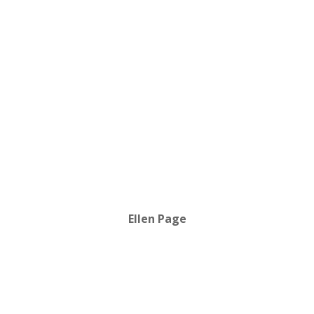
Ellen Page