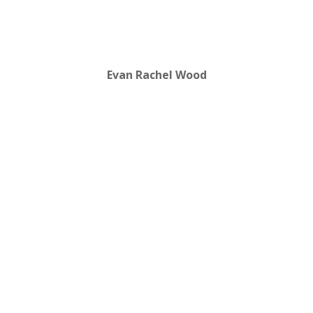
Evan Rachel Wood