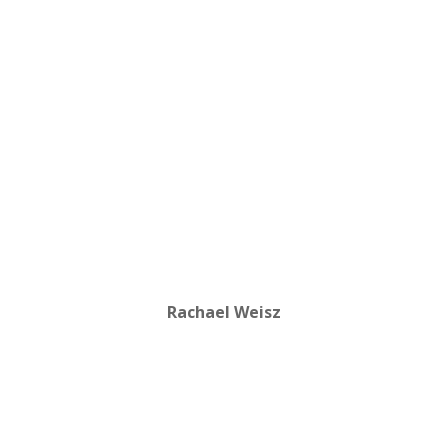
Rachael Weisz