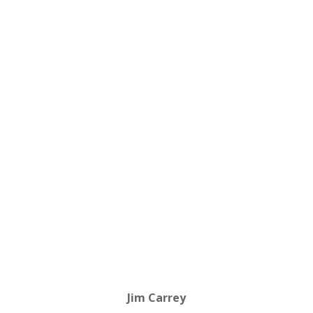
Jim Carrey