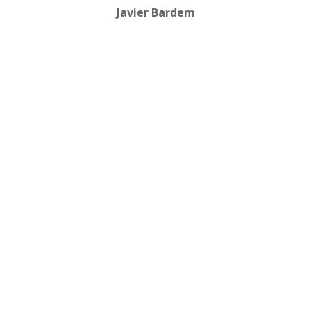
Javier Bardem