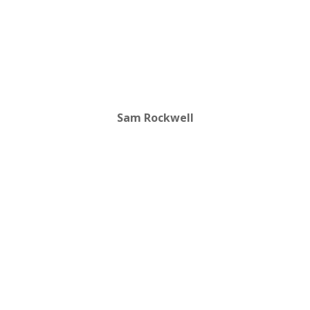
Sam Rockwell