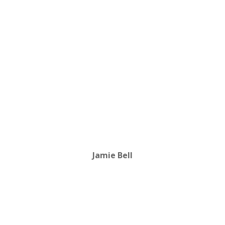
Jamie Bell