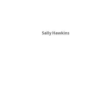
Sally Hawkins