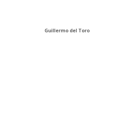
Guillermo del Toro