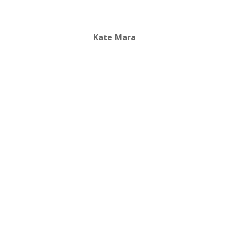
Kate Mara