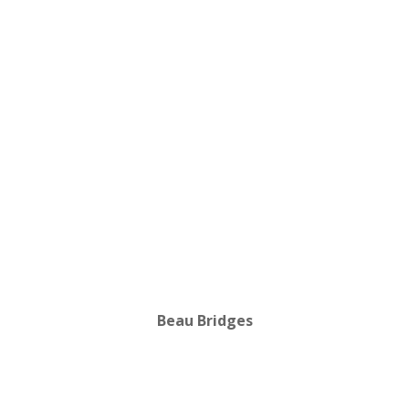
Beau Bridges