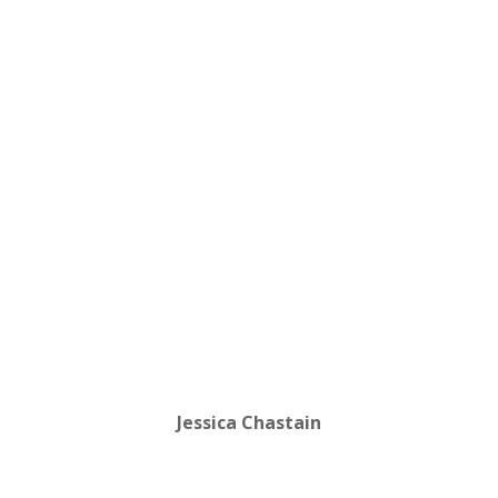
Jessica Chastain