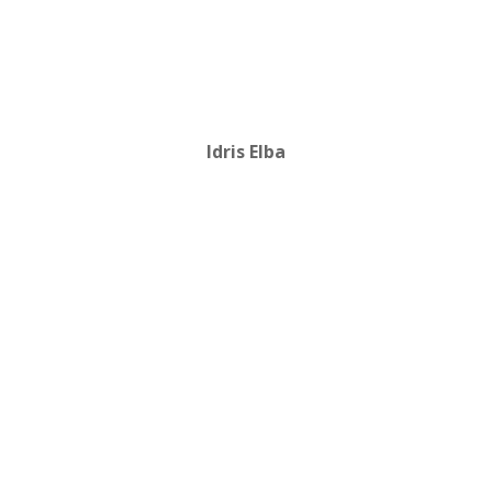
Idris Elba