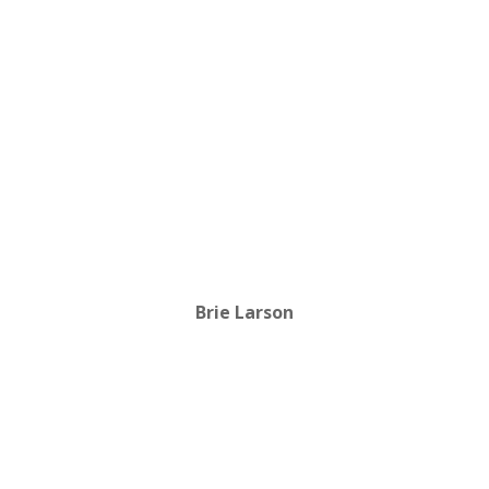
Brie Larson