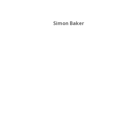
Simon Baker