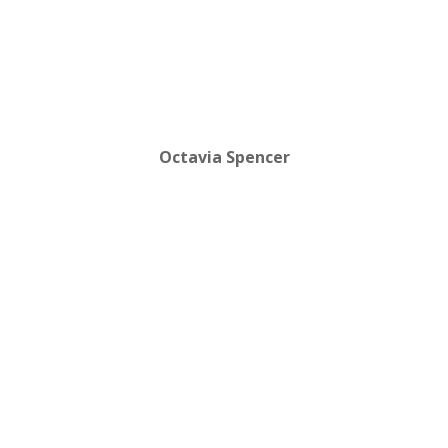
Octavia Spencer