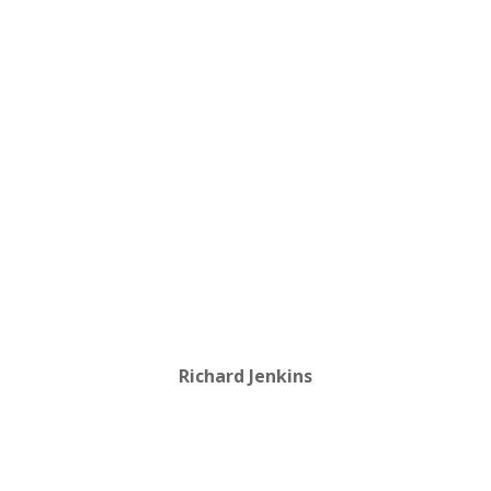
Richard Jenkins