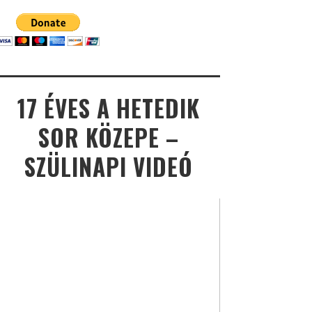
17 ÉVES A HETEDIK
SOR KÖZEPE –
SZÜLINAPI VIDEÓ