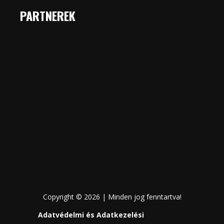
PARTNEREK
Copyright © 2026 | Minden jog fenntartva!
Adatvédelmi és Adatkezelési