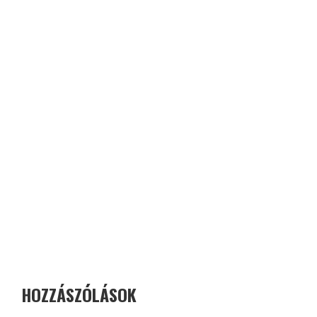
HOZZÁSZÓLÁSOK