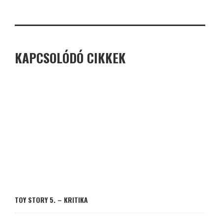
KAPCSOLÓDÓ CIKKEK
TOY STORY 5. – KRITIKA