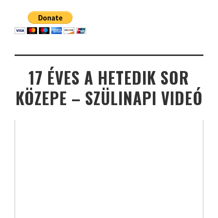
17 ÉVES A HETEDIK SOR
KÖZEPE – SZÜLINAPI VIDEÓ