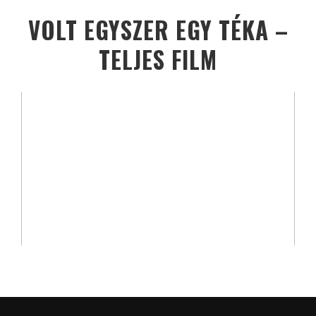
VOLT EGYSZER EGY TÉKA –
TELJES FILM