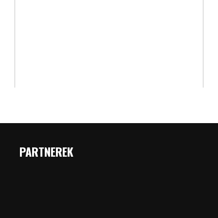
PARTNEREK