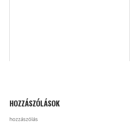
HOZZÁSZÓLÁSOK
hozzászólás