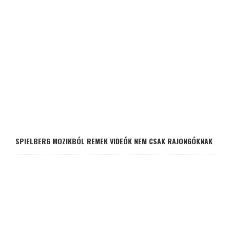
SPIELBERG MOZIKBÓL REMEK VIDEÓK NEM CSAK RAJONGÓKNAK