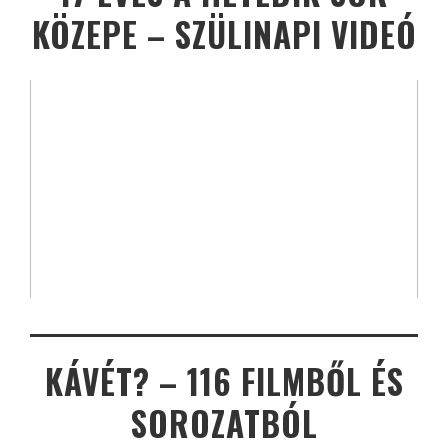
KÖZEPE – SZÜLINAPI VIDEÓ
KÁVÉT? – 116 FILMBŐL ÉS
SOROZATBÓL