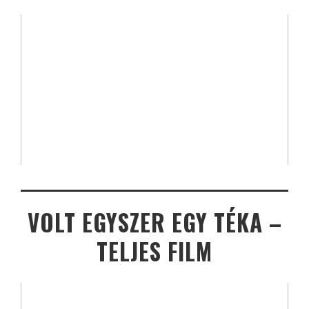
VOLT EGYSZER EGY TÉKA –
TELJES FILM