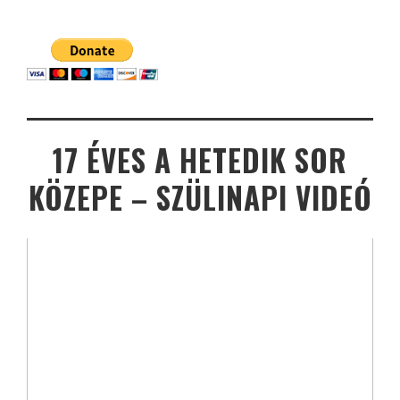
17 ÉVES A HETEDIK SOR
KÖZEPE – SZÜLINAPI VIDEÓ