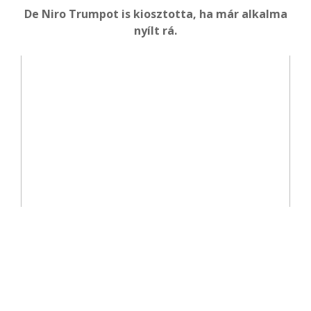
De Niro Trumpot is kiosztotta, ha már alkalma
nyílt rá.