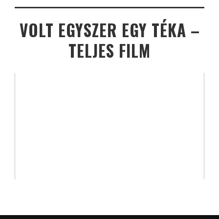
VOLT EGYSZER EGY TÉKA –
TELJES FILM