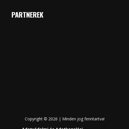
PARTNEREK
Copyright © 2026 | Minden jog fenntartva!