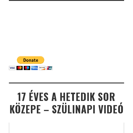
17 ÉVES A HETEDIK SOR
KÖZEPE – SZÜLINAPI VIDEÓ