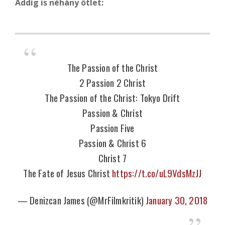
Addig is néhány ötlet:
The Passion of the Christ
2 Passion 2 Christ
The Passion of the Christ: Tokyo Drift
Passion & Christ
Passion Five
Passion & Christ 6
Christ 7
The Fate of Jesus Christ
https://t.co/uL9VdsMzJJ
— Denizcan James (@MrFilmkritik)
January 30, 2018