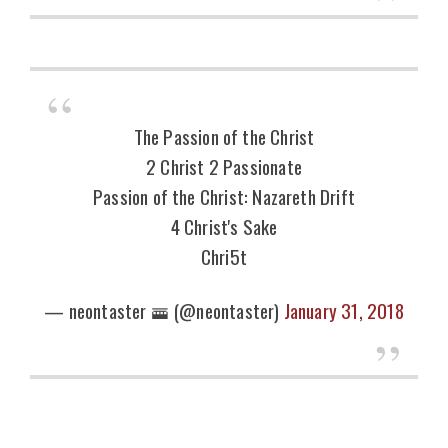
The Passion of the Christ
2 Christ 2 Passionate
Passion of the Christ: Nazareth Drift
4 Christ's Sake
Chri5t
— neontaster 🚟 (@neontaster)
January 31, 2018