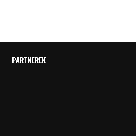
PARTNEREK