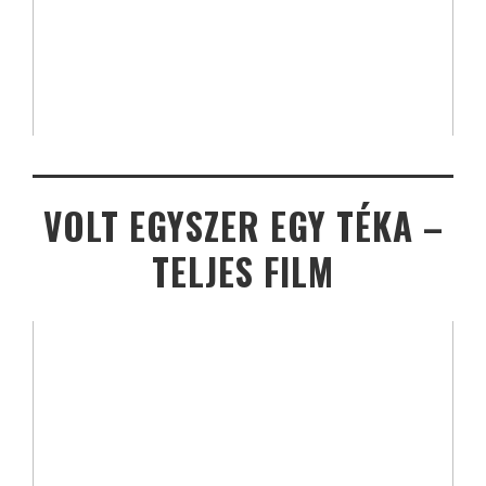
VOLT EGYSZER EGY TÉKA –
TELJES FILM