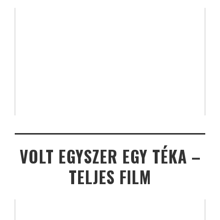
VOLT EGYSZER EGY TÉKA –
TELJES FILM