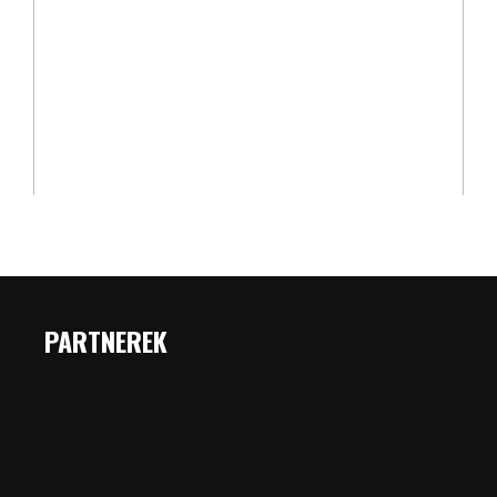
PARTNEREK