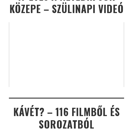
KÖZEPE – SZÜLINAPI VIDEÓ
KÁVÉT? – 116 FILMBŐL ÉS
SOROZATBÓL