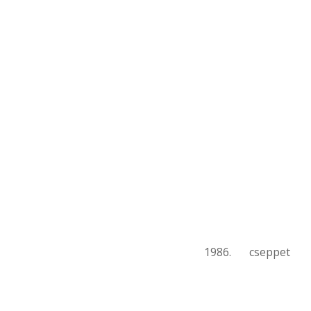
1986. cseppet