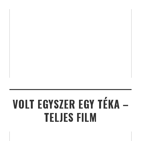
VOLT EGYSZER EGY TÉKA –
TELJES FILM