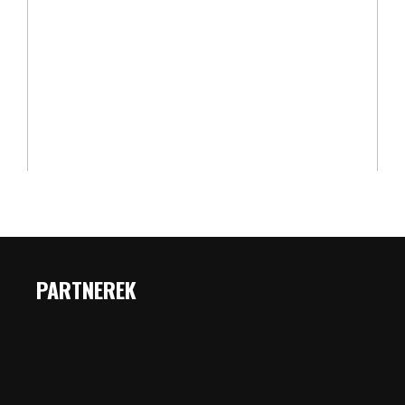
PARTNEREK