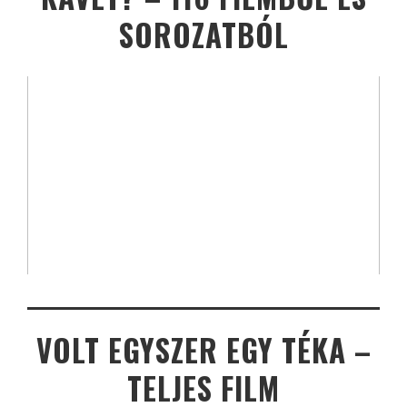
SOROZATBÓL
VOLT EGYSZER EGY TÉKA –
TELJES FILM