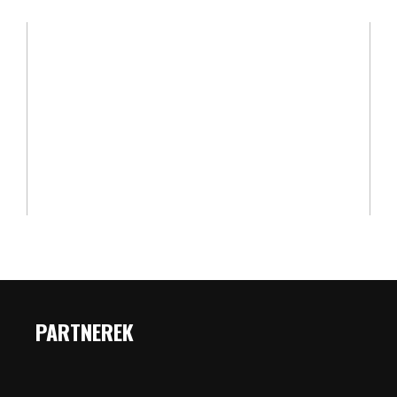
PARTNEREK