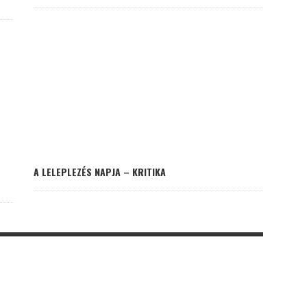
A LELEPLEZÉS NAPJA – KRITIKA