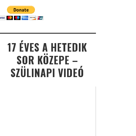
17 ÉVES A HETEDIK
SOR KÖZEPE –
SZÜLINAPI VIDEÓ