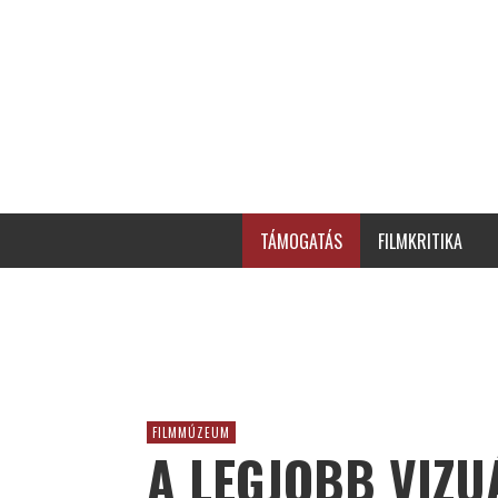
TÁMOGATÁS
FILMKRITIKA
FILMMÚZEUM
A LEGJOBB VIZU