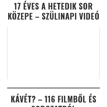
17 ÉVES A HETEDIK SOR
KÖZEPE – SZÜLINAPI VIDEÓ
KÁVÉT? – 116 FILMBŐL ÉS