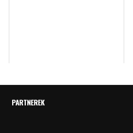
PARTNEREK