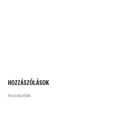
HOZZÁSZÓLÁSOK
hozzászólás