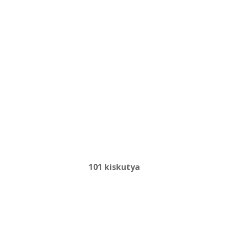
101 kiskutya