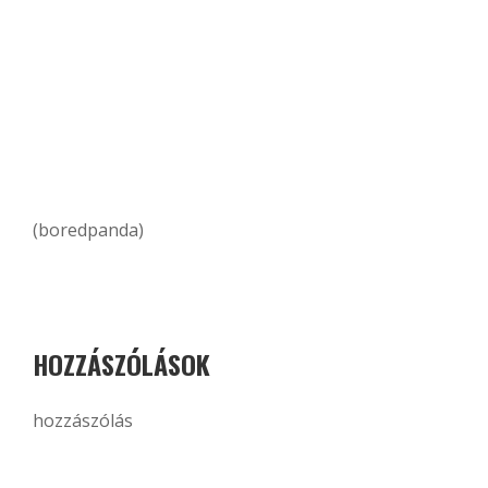
(boredpanda)
HOZZÁSZÓLÁSOK
hozzászólás