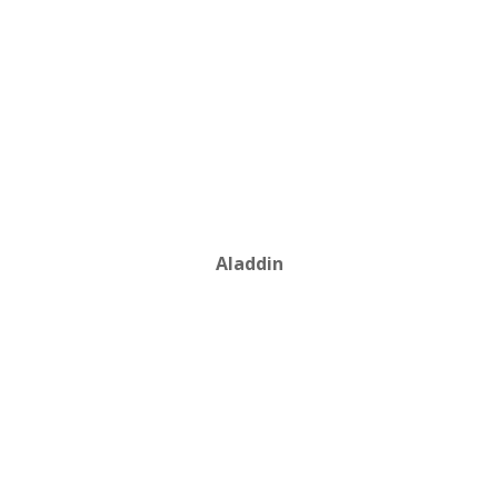
Aladdin