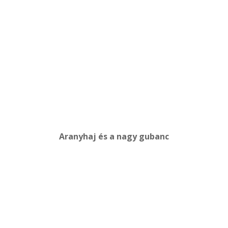
Aranyhaj és a nagy gubanc