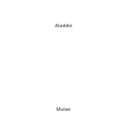
Aladdin
Mulan