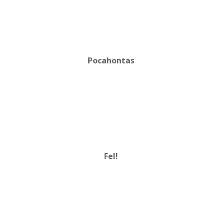
Pocahontas
Fel!