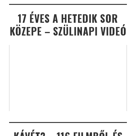
17 ÉVES A HETEDIK SOR
KÖZEPE – SZÜLINAPI VIDEÓ