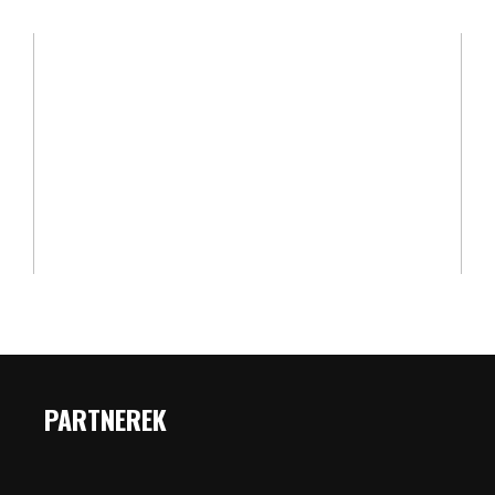
PARTNEREK