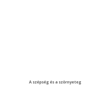
A szépség és a szörnyeteg