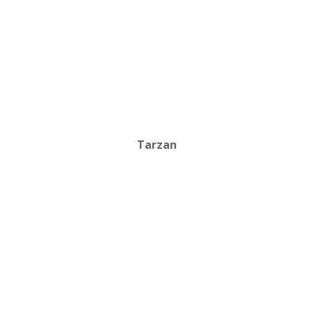
Tarzan