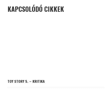
KAPCSOLÓDÓ CIKKEK
TOY STORY 5. – KRITIKA