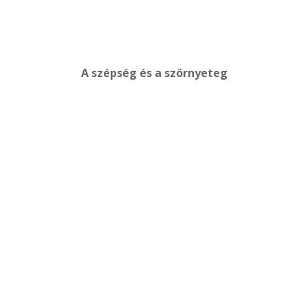
A szépség és a szörnyeteg