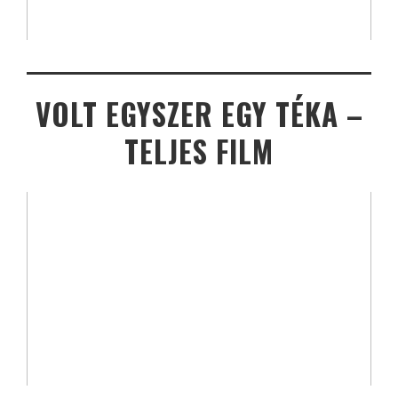
VOLT EGYSZER EGY TÉKA –
TELJES FILM