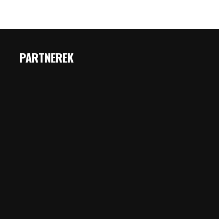
PARTNEREK