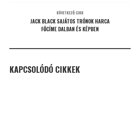
KÖVETKEZŐ CIKK
JACK BLACK SAJÁTOS TRÓNOK HARCA
FŐCÍME DALBAN ÉS KÉPBEN
KAPCSOLÓDÓ CIKKEK