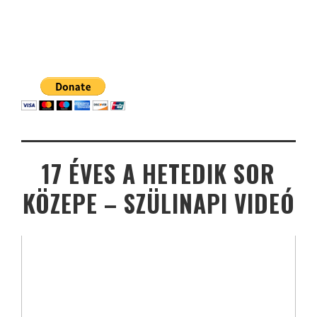
17 ÉVES A HETEDIK SOR
KÖZEPE – SZÜLINAPI VIDEÓ