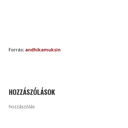
Forrás:
andhikamuksin
HOZZÁSZÓLÁSOK
hozzászólás