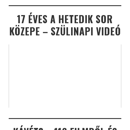
17 ÉVES A HETEDIK SOR
KÖZEPE – SZÜLINAPI VIDEÓ