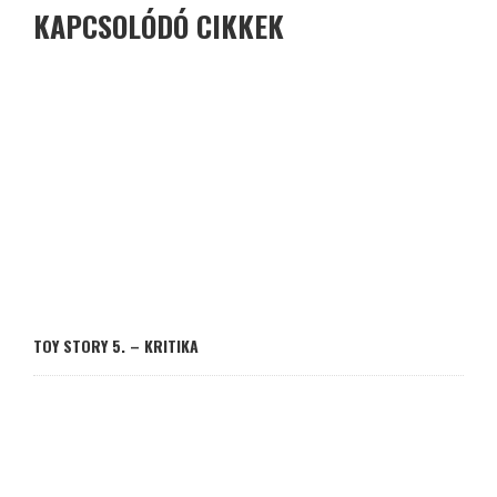
KAPCSOLÓDÓ CIKKEK
TOY STORY 5. – KRITIKA