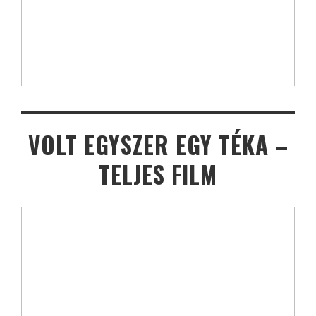
VOLT EGYSZER EGY TÉKA –
TELJES FILM