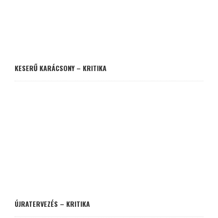
KESERŰ KARÁCSONY – KRITIKA
ÚJRATERVEZÉS – KRITIKA