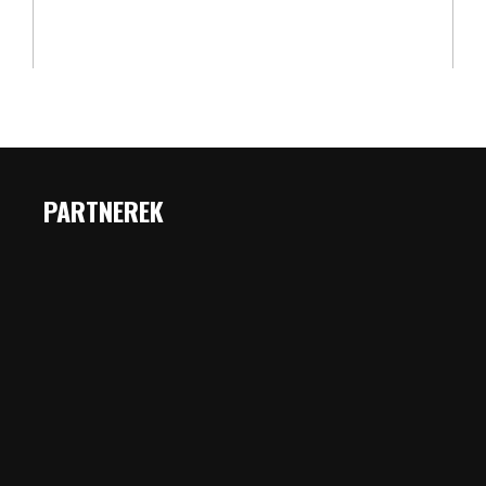
PARTNEREK