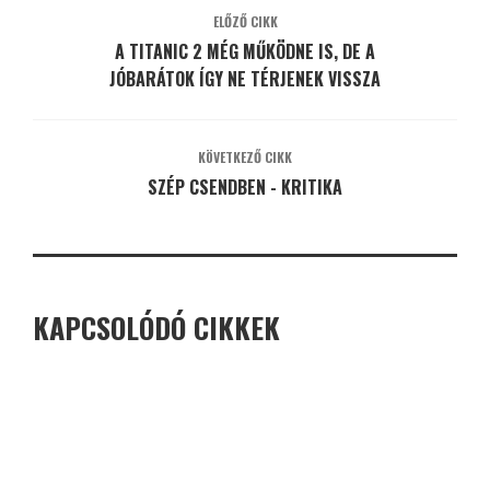
ELŐZŐ CIKK
A TITANIC 2 MÉG MŰKÖDNE IS, DE A
JÓBARÁTOK ÍGY NE TÉRJENEK VISSZA
KÖVETKEZŐ CIKK
SZÉP CSENDBEN - KRITIKA
KAPCSOLÓDÓ CIKKEK