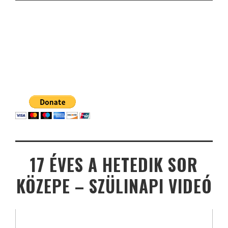
17 ÉVES A HETEDIK SOR
KÖZEPE – SZÜLINAPI VIDEÓ