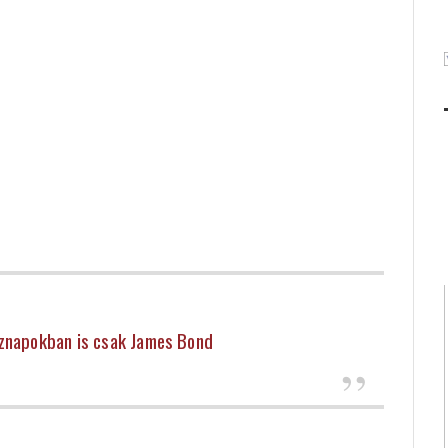
öznapokban is csak James Bond