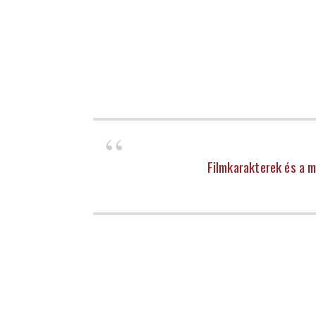
Filmkarakterek és a 