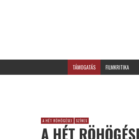
TÁMOGATÁS
FILMKRITIKA
A HÉT RÖHÖGÉSEI
SZÍNES
A HÉT RÖHÖGÉSEI