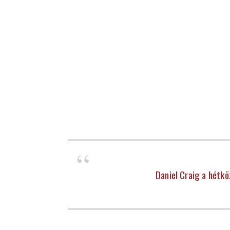
Daniel Craig a hétk