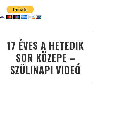
17 ÉVES A HETEDIK
SOR KÖZEPE –
SZÜLINAPI VIDEÓ