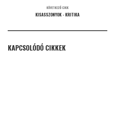
KÖVETKEZŐ CIKK
KISASSZONYOK - KRITIKA
KAPCSOLÓDÓ CIKKEK