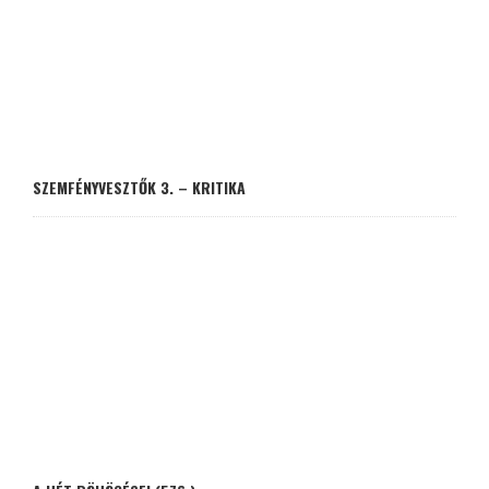
SZEMFÉNYVESZTŐK 3. – KRITIKA