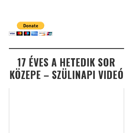
17 ÉVES A HETEDIK SOR
KÖZEPE – SZÜLINAPI VIDEÓ