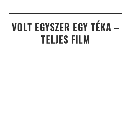
VOLT EGYSZER EGY TÉKA –
TELJES FILM