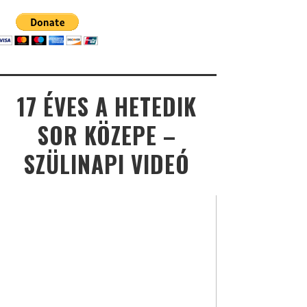
17 ÉVES A HETEDIK
SOR KÖZEPE –
SZÜLINAPI VIDEÓ