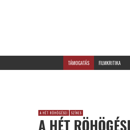
TÁMOGATÁS
FILMKRITIKA
A HÉT RÖHÖGÉSEI
SZÍNES
A HÉT RÖHÖGÉSE