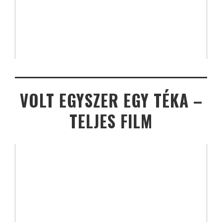
VOLT EGYSZER EGY TÉKA –
TELJES FILM