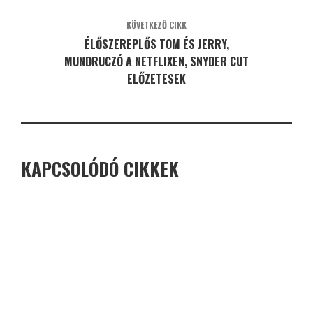
KÖVETKEZŐ CIKK
ÉLŐSZEREPLŐS TOM ÉS JERRY,
MUNDRUCZÓ A NETFLIXEN, SNYDER CUT
ELŐZETESEK
KAPCSOLÓDÓ CIKKEK