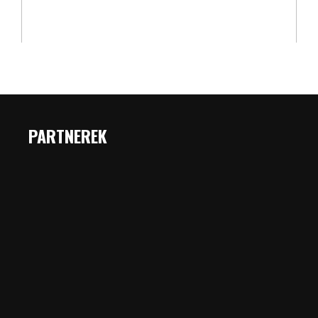
PARTNEREK