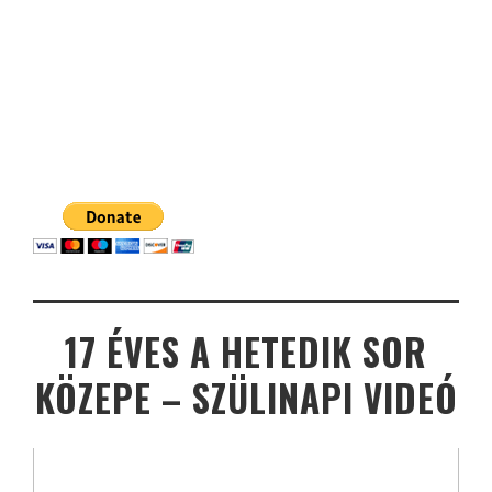
17 ÉVES A HETEDIK SOR
KÖZEPE – SZÜLINAPI VIDEÓ