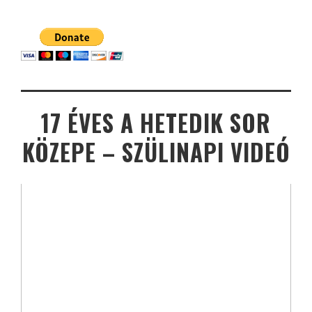
17 ÉVES A HETEDIK SOR
KÖZEPE – SZÜLINAPI VIDEÓ