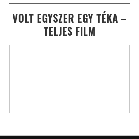
VOLT EGYSZER EGY TÉKA –
TELJES FILM