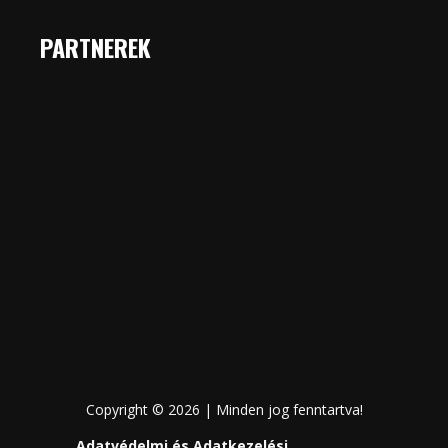
PARTNEREK
Copyright © 2026 | Minden jog fenntartva!
Adatvédelmi és Adatkezelési