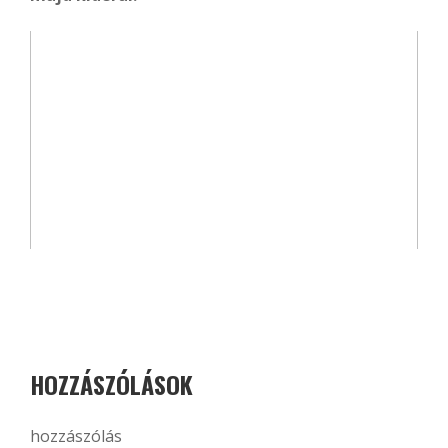
HOZZÁSZÓLÁSOK
hozzászólás