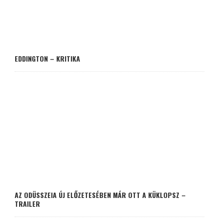
EDDINGTON – KRITIKA
AZ ODÜSSZEIA ÚJ ELŐZETESÉBEN MÁR OTT A KÜKLOPSZ –
TRAILER